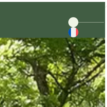
ontact et accès