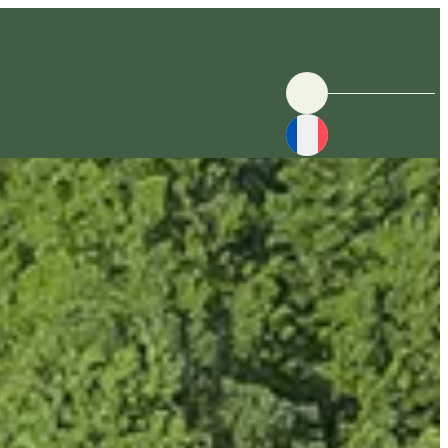
ontact et accès