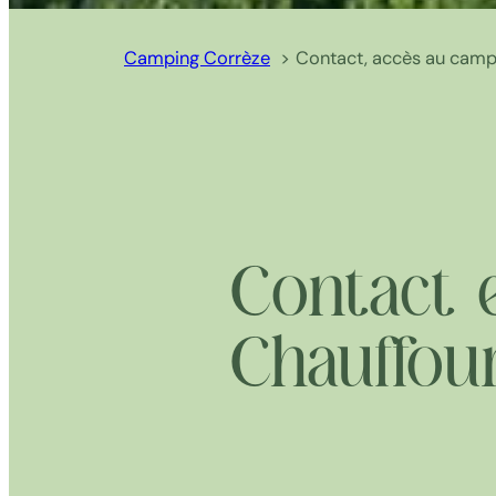
Camping Corrèze
Contact, accès au camp
Contact 
Chauffour