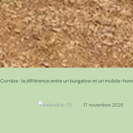
 Corrèze : la différence entre un bungalow et un mobile-ho
17 novembre 2025