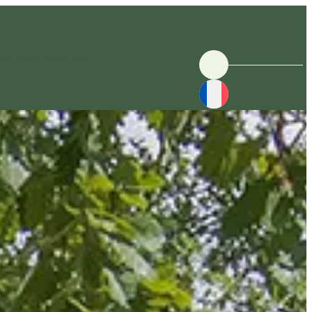
ontact et accès