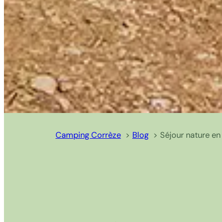
Camping Corrèze
Blog
Séjour nature en